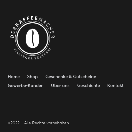
Home
Shop
Geschenke & Gutscheine
Gewerbe-Kunden
Über uns
Geschichte
Kontakt
©2022 – Alle Rechte vorbehalten.