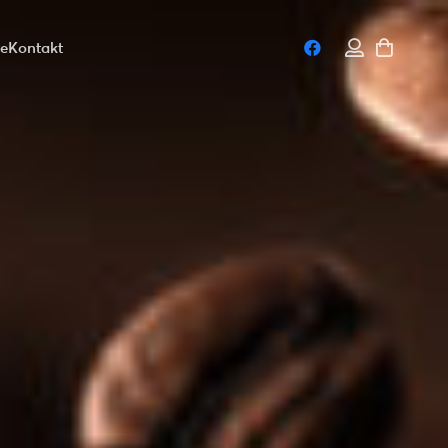
te
Kontakt