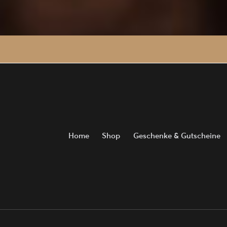
Home
Shop
Geschenke & Gutscheine