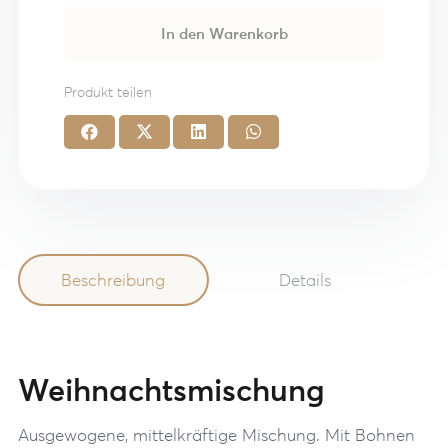
In den Warenkorb
Produkt teilen
Beschreibung
Details
Weihnachtsmischung
Ausgewogene, mittelkräftige Mischung. Mit Bohnen