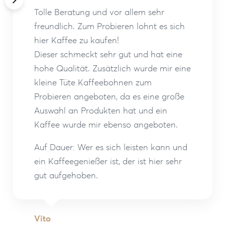
Tolle Beratung und vor allem sehr
freundlich. Zum Probieren lohnt es sich
hier Kaffee zu kaufen!
Dieser schmeckt sehr gut und hat eine
hohe Qualität. Zusätzlich wurde mir eine
kleine Tüte Kaffeebohnen zum
Probieren angeboten, da es eine große
Auswahl an Produkten hat und ein
Kaffee wurde mir ebenso angeboten.
Auf Dauer: Wer es sich leisten kann und
ein Kaffeegenießer ist, der ist hier sehr
gut aufgehoben.
Vito