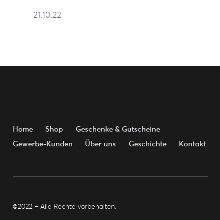
21.10.22
Home
Shop
Geschenke & Gutscheine
Gewerbe-Kunden
Über uns
Geschichte
Kontakt
©2022 – Alle Rechte vorbehalten.