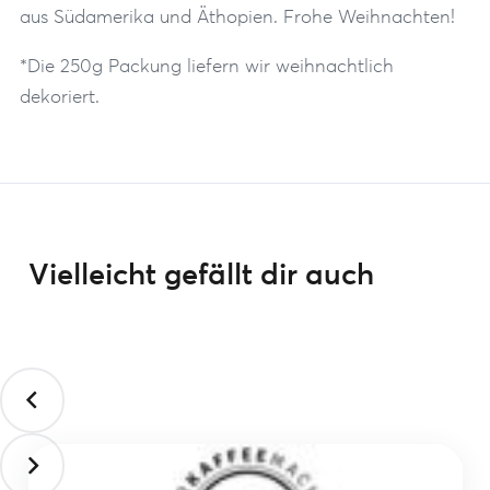
aus Südamerika und Äthopien. Frohe Weihnachten!
*Die 250g Packung liefern wir weihnachtlich
dekoriert.
Vielleicht gefällt dir auch