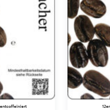
12er Mischung