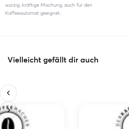
würzig, kräftige Mischung, auch für den
Kaffeeautomat geeignet.
Vielleicht gefällt dir auch