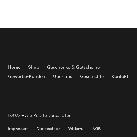
Home
Shop
Geschenke & Gutscheine
Gewerbe-Kunden
Über uns
Geschichte
Kontakt
©2022 – Alle Rechte vorbehalten.
Impressum
Datenschutz
Widerruf
AGB