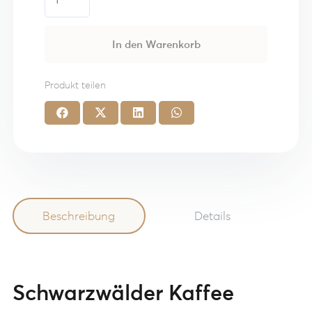
Kaffee
Menge
In den Warenkorb
Produkt teilen
Beschreibung
Details
Schwarzwälder Kaffee