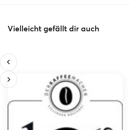
Vielleicht gefällt dir auch