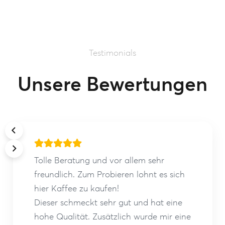
Testimonials
Unsere Bewertungen
Tolle Beratung und vor allem sehr
freundlich. Zum Probieren lohnt es sich
hier Kaffee zu kaufen!
Dieser schmeckt sehr gut und hat eine
hohe Qualität. Zusätzlich wurde mir eine