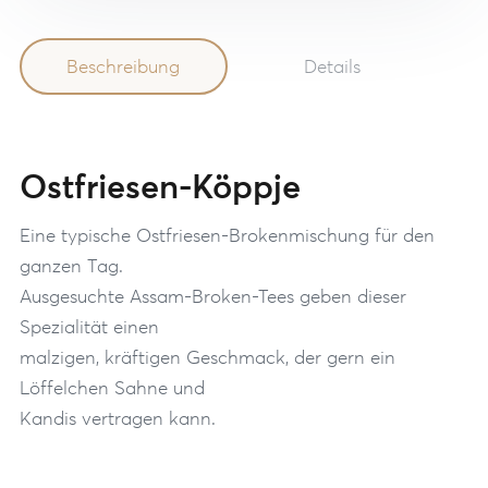
Beschreibung
Details
Ostfriesen-Köppje
Eine typische Ostfriesen-Brokenmischung für den
ganzen Tag.
Ausgesuchte Assam-Broken-Tees geben dieser
Spezialität einen
malzigen, kräftigen Geschmack, der gern ein
Löffelchen Sahne und
Kandis vertragen kann.