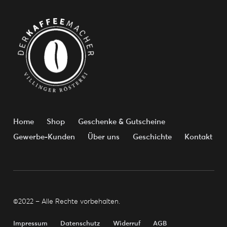
Home
Shop
Geschenke & Gutscheine
Gewerbe-Kunden
Über uns
Geschichte
Kontakt
©2022 – Alle Rechte vorbehalten.
Impressum
Datenschutz
Widerruf
AGB