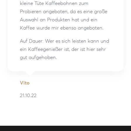
kleine Tüte Kaffeebohnen zum
Probieren angeboten, da es eine große
Auswahl an Produkten hat und ein
Kaffee wurde mir ebenso angeboten.
Auf Dauer: Wer es sich leisten kann und
ein Kaffeegenießer ist, der ist hier sehr
gut aufgehoben.
Vito
21.10.22