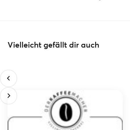
Vielleicht gefällt dir auch