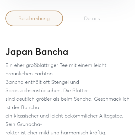
Beschreibung
Details
Japan Bancha
Ein eher großblättriger Tee mit einem leicht
bräunlichen Farbton.
Bancha enthält oft Stengel und
Sprossachsenstückchen. Die Blätter
sind deutlich größer als beim Sencha. Geschmacklich
ist der Bancha
ein klassischer und leicht bekömmlicher Alltagstee.
Sein Grundcha-
rakter ist eher mild und harmonisch kräftig.