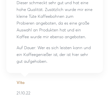
Dieser schmeckt sehr gut und hat eine
hohe Qualität. Zusätzlich wurde mir eine
kleine Tüte Kaffeebohnen zum
Probieren angeboten, da es eine große
Auswahl an Produkten hat und ein
Kaffee wurde mir ebenso angeboten.
Auf Dauer: Wer es sich leisten kann und
ein Kaffeegenießer ist, der ist hier sehr
gut aufgehoben.
Vito
21.10.22