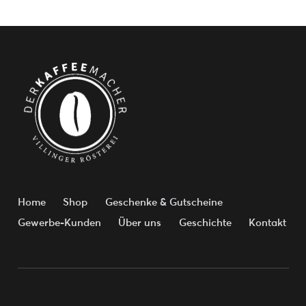
Home
Shop
Geschenke & Gutscheine
Gewerbe-Kunden
Über uns
Geschichte
Kontakt