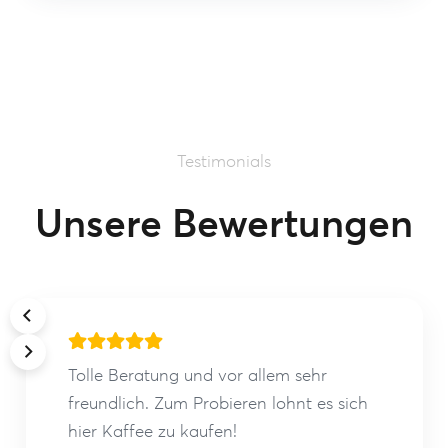
Testimonials
Unsere Bewertungen
Tolle Beratung und vor allem sehr
freundlich. Zum Probieren lohnt es sich
hier Kaffee zu kaufen!