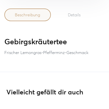
Beschreibung
Details
Gebirgskräutertee
Frischer Lemongras-Pfefferminz-Geschmack
Vielleicht gefällt dir auch