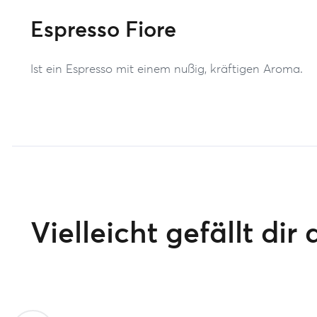
Espresso Fiore
Ist ein Espresso mit einem nußig, kräftigen Aroma.
Vielleicht gefällt dir