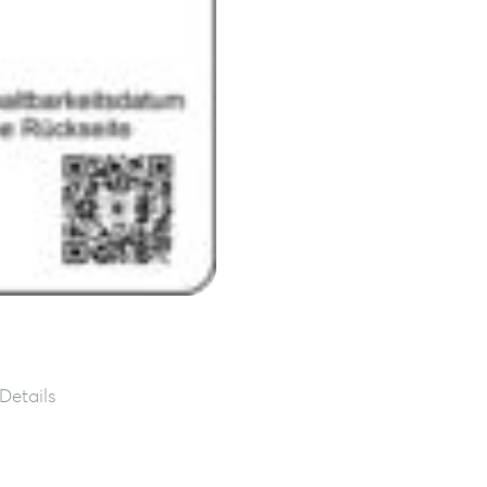
Details