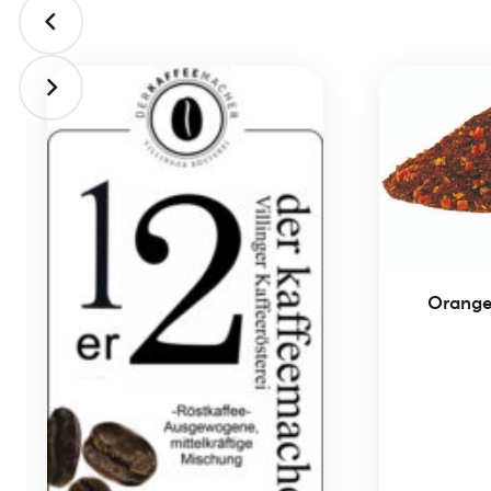
Orange