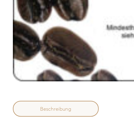
Beschreibung