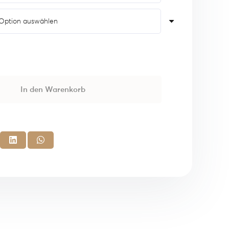
In den Warenkorb