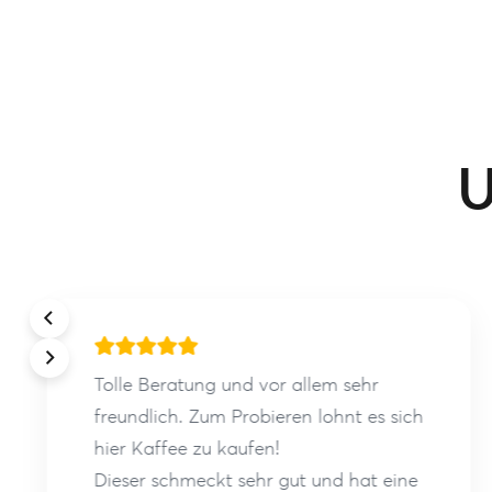
U
Tolle Beratung und vor allem sehr
freundlich. Zum Probieren lohnt es sich
hier Kaffee zu kaufen!
Dieser schmeckt sehr gut und hat eine