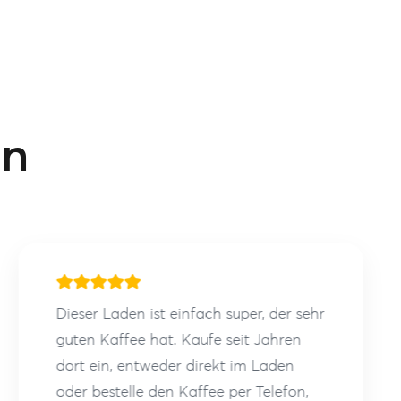
en
Dieser Laden ist einfach super, der sehr
guten Kaffee hat. Kaufe seit Jahren
dort ein, entweder direkt im Laden
oder bestelle den Kaffee per Telefon,